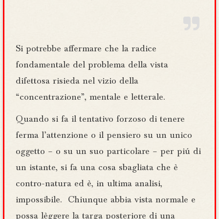
Si potrebbe affermare che la radice
fondamentale del problema della vista
difettosa risieda nel vizio della
“concentrazione”, mentale e letterale.
Quando si fa il tentativo forzoso di tenere
ferma l’attenzione o il pensiero su un unico
oggetto – o su un suo particolare – per piú di
un istante, si fa una cosa sbagliata che è
contro-natura ed è, in ultima analisi,
impossibile. Chiunque abbia vista normale e
possa lèggere la targa posteriore di una