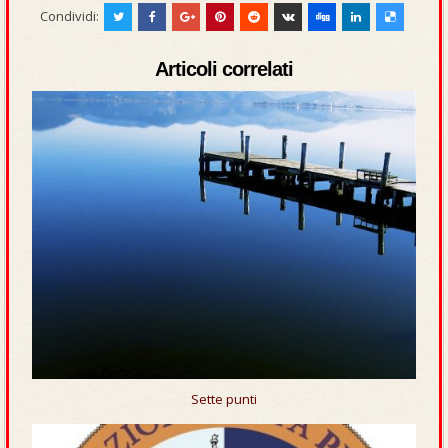
Condividi:
Articoli correlati
Sette punti