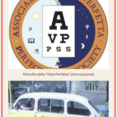
Filosofía della “Vista Perfetta” [Associazione]