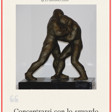
15 GIUGNO 2009