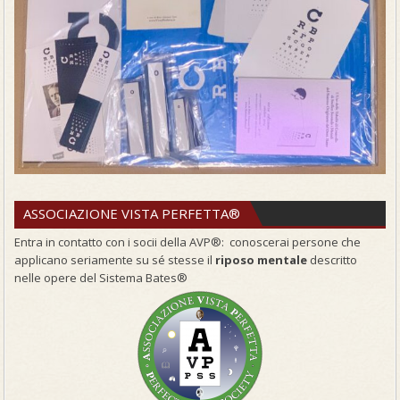
ASSOCIAZIONE VISTA PERFETTA®
Entra in contatto con i socii della AVP®: conoscerai persone che
applicano seriamente su sé stesse il
riposo mentale
descritto
nelle opere del Sistema Bates®