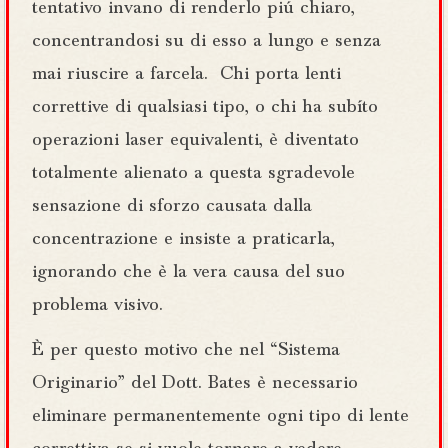
tentativo invano di renderlo piú chiaro,
concentrandosi su di esso a lungo e senza
mai riuscire a farcela. Chi porta lenti
correttive di qualsiasi tipo, o chi ha subíto
operazioni laser equivalenti, è diventato
totalmente alienato a questa sgradevole
sensazione di sforzo causata dalla
concentrazione e insiste a praticarla,
ignorando che è la vera causa del suo
problema visivo.
È per questo motivo che nel “Sistema
Originario” del Dott. Bates è necessario
eliminare permanentemente ogni tipo di lente