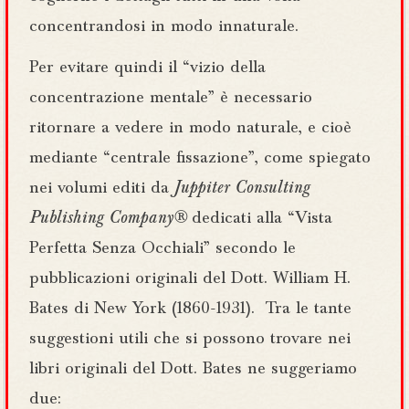
concentrandosi in modo innaturale.
Per evitare quindi il “vizio della
concentrazione mentale” è necessario
ritornare a vedere in modo naturale, e cioè
mediante “centrale fissazione”, come spiegato
nei volumi editi da
Juppiter Consulting
Publishing Company®
dedicati alla “Vista
Perfetta Senza Occhiali” secondo le
pubblicazioni originali del Dott. William H.
Bates di New York (1860-1931). Tra le tante
suggestioni utili che si possono trovare nei
libri originali del Dott. Bates ne suggeriamo
due: