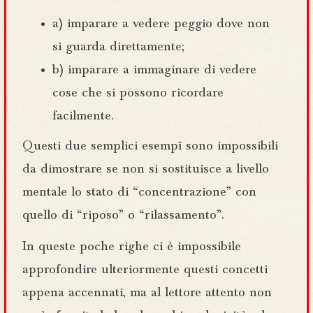
a) imparare a vedere peggio dove non
si guarda direttamente;
b) imparare a immaginare di vedere
cose che si possono ricordare
facilmente.
Questi due semplici esempî sono impossibili
da dimostrare se non si sostituisce a livello
mentale lo stato di “concentrazione” con
quello di “riposo” o “rilassamento”.
In queste poche righe ci è impossibile
approfondire ulteriormente questi concetti
appena accennati, ma al lettore attento non