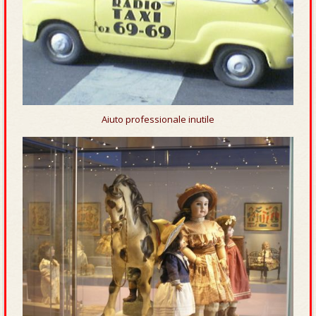
Aiuto professionale inutile