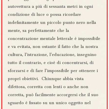
autovettura a piú di sessanta metri in ogni
condizione di luce o possa ricordare
indefinitamente un piccolo punto nero nella
mente, sa perfettamente che la
concentrazione mentale letterale è impossibile
e va evitata, non ostante il fatto che la nostra
cultura, l’istruzione, l’educazione, insegnino
tutto il contrario, e cioè di concentrarsi, di
sforzarsi e di fare l’impossibile per ottenere i
proprî obiettivi. Chiunque abbia vista
difettosa, corretta con lenti o anche non
corretta, può facilmente accorgersi che il suo
sguardo è fissato su un unico oggetto nel