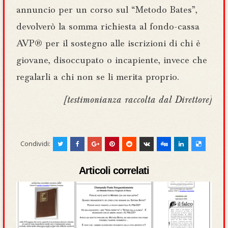
annuncio per un corso sul “Metodo Bates”,
devolverò la somma richiesta al fondo-cassa
AVP® per il sostegno alle iscrizioni di chi è
giovane, disoccupato o incapiente, invece che
regalarli a chi non se li merita proprio.
[testimonianza raccolta dal Direttore]
Condividi:
Articoli correlati