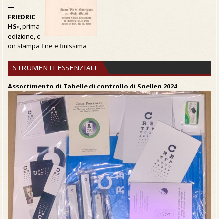
—
FRIEDRIC
HS
»
, prima
edizione, c
on stampa fine e finissima
STRUMENTI ESSENZIALI
Assortimento di Tabelle di controllo di Snellen 2024