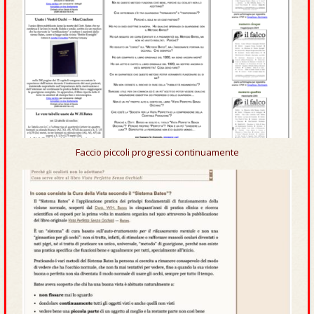
Faccio piccoli progressi continuamente