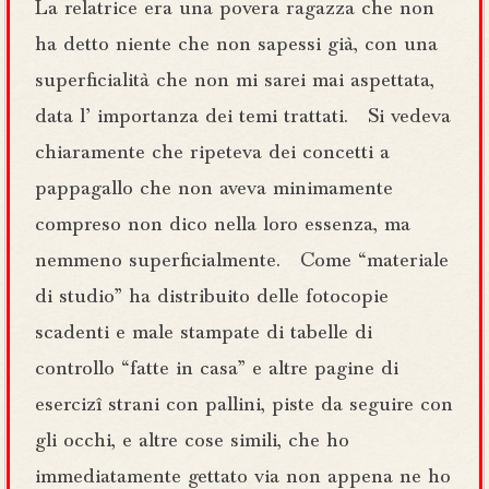
La relatrice era una povera ragazza che non
ha detto niente che non sapessi già, con una
superficialità che non mi sarei mai aspettata,
data l’ importanza dei temi trattati. Si vedeva
chiaramente che ripeteva dei concetti a
pappagallo che non aveva minimamente
compreso non dico nella loro essenza, ma
nemmeno superficialmente. Come “materiale
di studio” ha distribuito delle fotocopie
scadenti e male stampate di tabelle di
controllo “fatte in casa” e altre pagine di
esercizî strani con pallini, piste da seguire con
gli occhi, e altre cose simili, che ho
immediatamente gettato via non appena ne ho