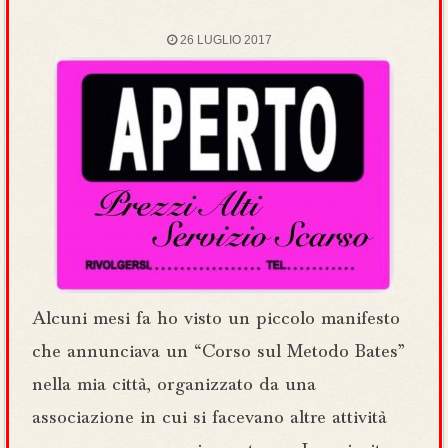
26 LUGLIO 2017
Alcuni mesi fa ho visto un piccolo manifesto
che annunciava un “Corso sul Metodo Bates”
nella mia città, organizzato da una
associazione in cui si facevano altre attività