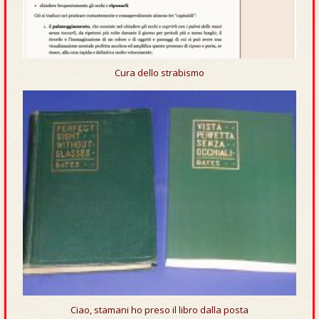
Cura dello strabismo
Ciao, stamani ho preso il libro dalla posta