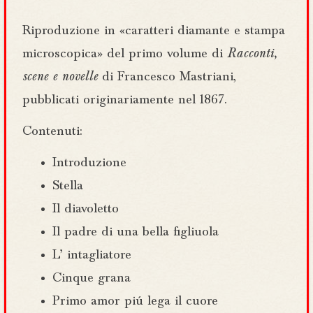
Riproduzione in «caratteri diamante e stampa
microscopica» del primo volume di
Racconti,
scene e novelle
di Francesco Mastriani,
pubblicati originariamente nel 1867.
Contenuti:
Introduzione
Stella
Il diavoletto
Il padre di una bella figliuola
L’ intagliatore
Cinque grana
Primo amor piú lega il cuore