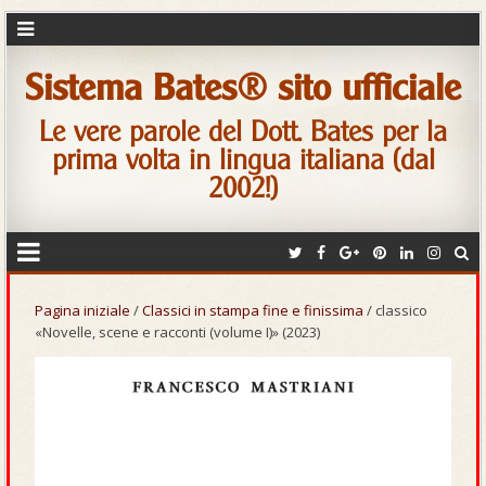
Sistema Bates® sito ufficiale
Le vere parole del Dott. Bates per la
prima volta in lingua italiana (dal
2002!)
Pagina iniziale
/
Classici in stampa fine e finissima
/ classico
«Novelle, scene e racconti (volume I)» (2023)