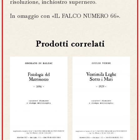
risoluzione, inchiostro supernero.
In omaggio con «IL FALCO NUMERO 66».
Prodotti correlati