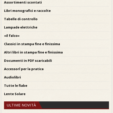
Assortimenti scontati
Libri monografici e raccolte
Tabelle di controllo
Lampade elettriche
«il falco»
Classici in stampa fine e finissima
Altri libri in stampa fine e finissima
Documenti in PDF scaricabili
Accessorî per la pratica
Audiolibri
Tutte le fiabe
Lente Solare
ULTIME NOVITÀ