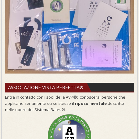
ASSOCIAZIONE VISTA PERFETTA®
Entra in contatto con i socii della AVP®: conoscerai persone che
applicano seriamente su sé stesse il
riposo mentale
descritto
nelle opere del Sistema Bates®