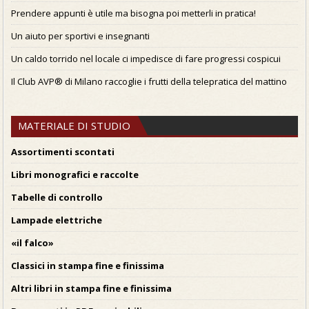
Prendere appunti è utile ma bisogna poi metterli in pratica!
Un aiuto per sportivi e insegnanti
Un caldo torrido nel locale ci impedisce di fare progressi cospicui
Il Club AVP® di Milano raccoglie i frutti della telepratica del mattino
MATERIALE DI STUDIO
Assortimenti scontati
Libri monografici e raccolte
Tabelle di controllo
Lampade elettriche
«il falco»
Classici in stampa fine e finissima
Altri libri in stampa fine e finissima