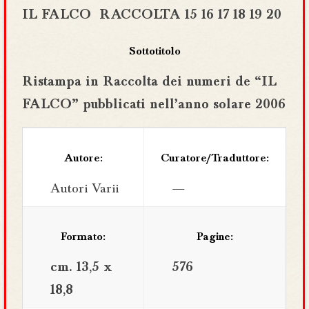
IL FALCO RACCOLTA 15 16 17 18 19 20
Sottotitolo
Ristampa in Raccolta dei numeri de “IL
FALCO” pubblicati nell’anno solare 2006
Autore:
Curatore/Traduttore:
Autori Varii
—
Formato:
Pagine:
cm. 13,5 x
576
18,8