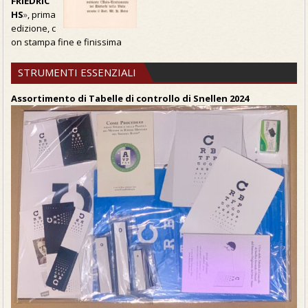
FRIEDRIC
HS
»
, prima
edizione, c
on stampa fine e finissima
STRUMENTI ESSENZIALI
Assortimento di Tabelle di controllo di Snellen 2024