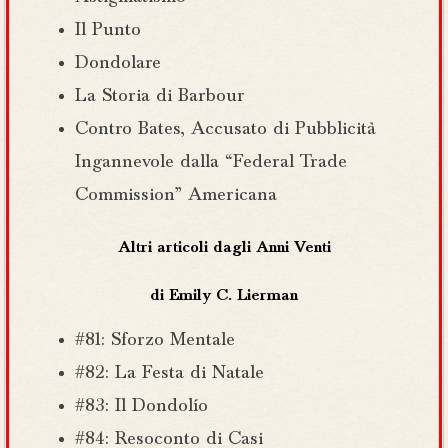
Il Punto
Dondolare
La Storia di Barbour
Contro Bates, Accusato di Pubblicità
Ingannevole dalla “Federal Trade
Commission” Americana
Altri articoli dagli Anni Venti
di Emily C. Lierman
#81: Sforzo Mentale
#82: La Festa di Natale
#83: Il Dondolío
#84: Resoconto di Casi