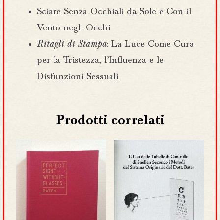
Sciare Senza Occhiali da Sole e Con il
Vento negli Occhi
Ritagli di Stampa
: La Luce Come Cura
per la Tristezza, l’Influenza e le
Disfunzioni Sessuali
Prodotti correlati