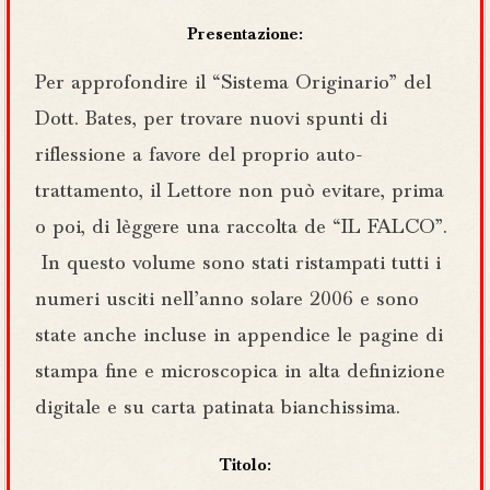
Presentazione:
Per approfondire il “Sistema Originario” del
Dott. Bates, per trovare nuovi spunti di
riflessione a favore del proprio auto-
trattamento, il Lettore non può evitare, prima
o poi, di lèggere una raccolta de “IL FALCO”.
In questo volume sono stati ristampati tutti i
numeri usciti nell’anno solare 2006 e sono
state anche incluse in appendice le pagine di
stampa fine e microscopica in alta definizione
digitale e su carta patinata bianchissima.
Titolo: