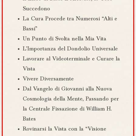
Succedono
La Cura Procede tra Numerosi “Alti e
Bassi”
Un Punto di Svolta nella Mia Vita
L’Importanza del Dondolìo Universale
Lavorare al Videoterminale e Curare la
Vista
Vivere Diversamente
Dal Vangelo di Giovanni alla Nuova
Cosmologia della Mente, Passando per
la Centrale Fissazione di William H.
Bates
Rovinarsi la Vista con la “Visione