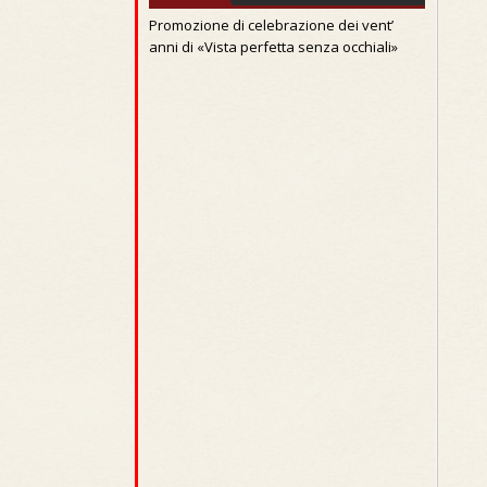
Promozione di celebrazione dei vent’
anni di «Vista perfetta senza occhiali»