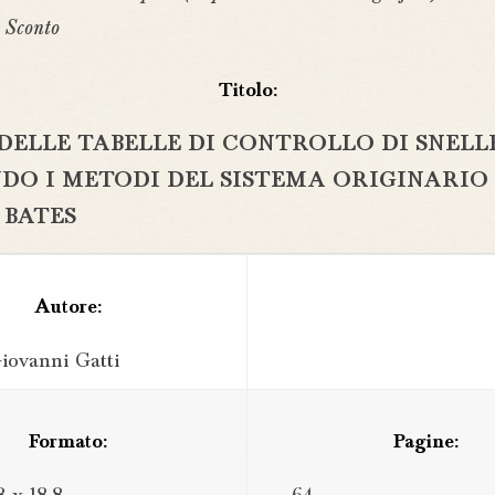
 Sconto
Titolo:
 DELLE TABELLE DI CONTROLLO DI SNELL
DO I METODI DEL SISTEMA ORIGINARIO
 BATES
Autore:
iovanni Gatti
Formato:
Pagine: