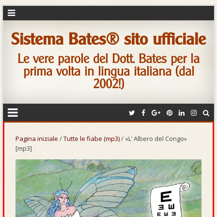
Sistema Bates® sito ufficiale
Le vere parole del Dott. Bates per la
prima volta in lingua italiana (dal
2002!)
Pagina iniziale
/
Tutte le fiabe (mp3)
/ «L’ Albero del Congo»
[mp3]