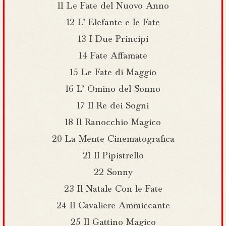
11 Le Fate del Nuovo Anno
12 L’ Elefante e le Fate
13 I Due Príncipi
14 Fate Affamate
15 Le Fate di Maggio
16 L’ Omino del Sonno
17 Il Re dei Sogni
18 Il Ranocchio Magico
20 La Mente Cinematografica
21 Il Pipistrello
22 Sonny
23 Il Natale Con le Fate
24 Il Cavaliere Ammiccante
25 Il Gattino Magico