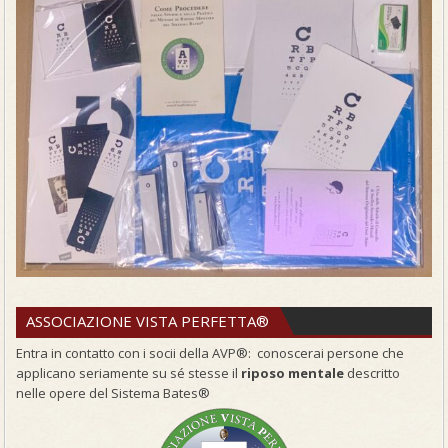
ASSOCIAZIONE VISTA PERFETTA®
Entra in contatto con i socii della AVP®: conoscerai persone che
applicano seriamente su sé stesse il
riposo mentale
descritto
nelle opere del Sistema Bates®