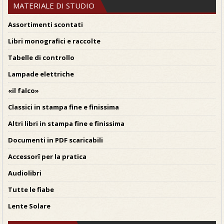
MATERIALE DI STUDIO
Assortimenti scontati
Libri monografici e raccolte
Tabelle di controllo
Lampade elettriche
«il falco»
Classici in stampa fine e finissima
Altri libri in stampa fine e finissima
Documenti in PDF scaricabili
Accessorî per la pratica
Audiolibri
Tutte le fiabe
Lente Solare