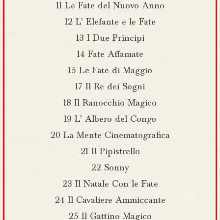
11 Le Fate del Nuovo Anno
12 L’ Elefante e le Fate
13 I Due Príncipi
14 Fate Affamate
15 Le Fate di Maggio
17 Il Re dei Sogni
18 Il Ranocchio Magico
19 L’ Albero del Congo
20 La Mente Cinematografica
21 Il Pipistrello
22 Sonny
23 Il Natale Con le Fate
24 Il Cavaliere Ammiccante
25 Il Gattino Magico