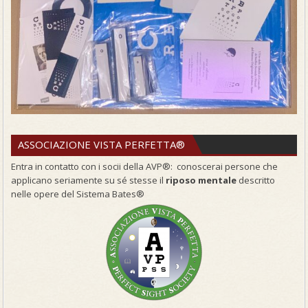
ASSOCIAZIONE VISTA PERFETTA®
Entra in contatto con i socii della AVP®: conoscerai persone che
applicano seriamente su sé stesse il
riposo mentale
descritto
nelle opere del Sistema Bates®