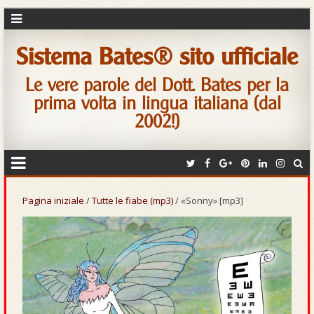
Sistema Bates® sito ufficiale
Le vere parole del Dott. Bates per la
prima volta in lingua italiana (dal
2002!)
Pagina iniziale
/
Tutte le fiabe (mp3)
/ «Sonny» [mp3]