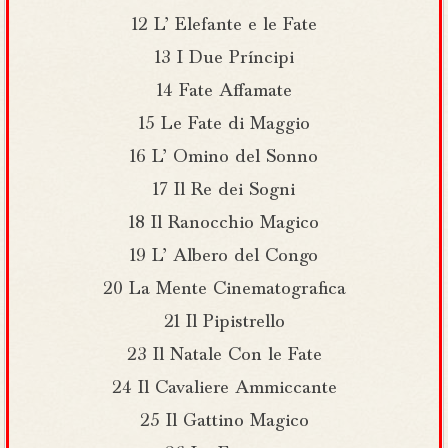
12 L’ Elefante e le Fate
13 I Due Príncipi
14 Fate Affamate
15 Le Fate di Maggio
16 L’ Omino del Sonno
17 Il Re dei Sogni
18 Il Ranocchio Magico
19 L’ Albero del Congo
20 La Mente Cinematografica
21 Il Pipistrello
23 Il Natale Con le Fate
24 Il Cavaliere Ammiccante
25 Il Gattino Magico