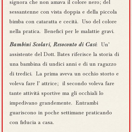
signora che non amava il colore nero ; del
sessantenne con vista doppia e della piccola
bimba con cataratta e cecità. Uso del colore
nella pratica. Beneficî per le malattie gravi.
Bambini Scolari, Resoconto di Casi
: Un’
assistente del Dott. Bates riferisce la storia di
una bambina di undici anni e di un ragazzo
di tredici. La prima aveva un occhio storto e
voleva fare l’ attrice ; il secondo voleva fare
tante attività sportive ma gli occhiali lo
impedivano grandemente. Entrambi
guariscono in poche settimane praticando
con fiducia a casa.