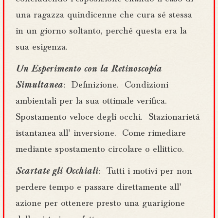
una ragazza quindicenne che cura sé stessa
in un giorno soltanto, perché questa era la
sua esigenza.
Un Esperimento con la Retinoscopía
Simultanea
: Definizione. Condizioni
ambientali per la sua ottimale verifica.
Spostamento veloce degli occhi. Stazionarietà
istantanea all’ inversione. Come rimediare
mediante spostamento circolare o ellittico.
Scartate gli Occhiali
: Tutti i motivi per non
perdere tempo e passare direttamente all’
azione per ottenere presto una guarigione