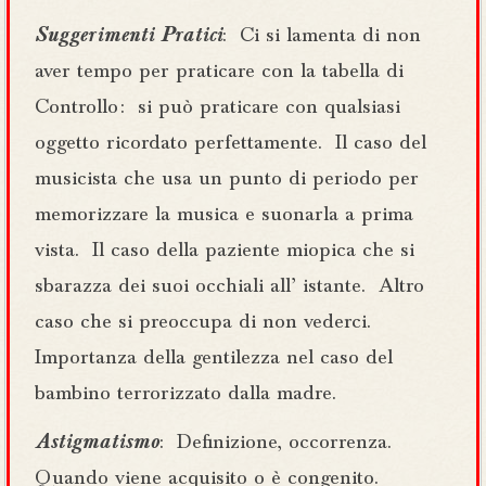
Suggerimenti Pratici
: Ci si lamenta di non
aver tempo per praticare con la tabella di
Controllo : si può praticare con qualsiasi
oggetto ricordato perfettamente. Il caso del
musicista che usa un punto di periodo per
memorizzare la musica e suonarla a prima
vista. Il caso della paziente miopica che si
sbarazza dei suoi occhiali all’ istante. Altro
caso che si preoccupa di non vederci.
Importanza della gentilezza nel caso del
bambino terrorizzato dalla madre.
Astigmatismo
: Definizione, occorrenza.
Quando viene acquisito o è congenito.