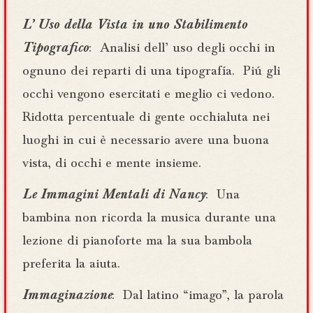
L’ Uso della Vista in uno Stabilimento
Tipografico
: Analisi dell’ uso degli occhi in
ognuno dei reparti di una tipografía. Piú gli
occhi vengono esercitati e meglio ci vedono.
Ridotta percentuale di gente occhialuta nei
luoghi in cui è necessario avere una buona
vista, di occhi e mente insieme.
Le Immagini Mentali di Nancy
: Una
bambina non ricorda la musica durante una
lezione di pianoforte ma la sua bambola
preferita la aiuta.
Immaginazione
: Dal latino “imago”, la parola