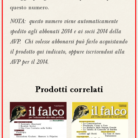
questo numero.
NOTA: questo numero viene automaticamente
spedito agli abbonati 2014 e ai socii 2014 della
AVP. Chi volesse abbonarsi può farlo acquistando
il prodotto qui indicato, oppure iscrivendosi alla
AVP per il 2014.
Prodotti correlati