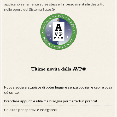
applicano seriamente su sé stesse il
riposo mentale
descritto
nelle opere del Sistema Bates®
Ultime novità dalla AVP®
Nuova socia si stupisce di poter lèggere senza occhiali e capire cosa
c’è scritto!
Prendere appunti è utile ma bisogna poi metterli in pratica!
Un aiuto per sportivi e insegnanti