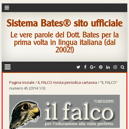
Sistema Bates® sito ufficiale
Le vere parole del Dott. Bates per la
prima volta in lingua italiana (dal
2002!)
Pagina iniziale
/
IL FALCO rivista periodica cartacea
/ “IL FALCO”
numero 45 (2014 1/3)