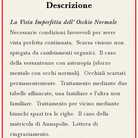
Descrizione
La Vista Imperfetta dell’ Occhio Normale
:
Necessarie condizioni favorevoli per avere
vista perfetta continuata. Scarsa visione non
spiegata da cambiamenti organici. Il caso
della sessantenne con astenopía (sforzo
mentale con occhi normali). Occhiali scartati
permanentemente. Trattamento mediante due
tabelle affiancate, una familiare e l’altra non
familiare. Trattamento per vicino mediante
bianchi spazî tra le righe. Il caso della
matricola di Annapolis. Lettera di
ringraziamento.